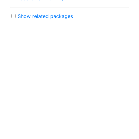
Show related packages