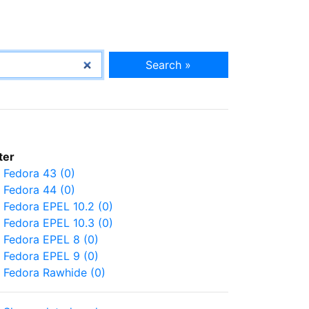
Search »
lter
Fedora 43 (0)
Fedora 44 (0)
Fedora EPEL 10.2 (0)
Fedora EPEL 10.3 (0)
Fedora EPEL 8 (0)
Fedora EPEL 9 (0)
Fedora Rawhide (0)