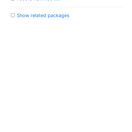
Show related packages