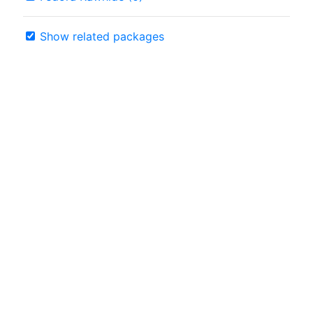
Show related packages