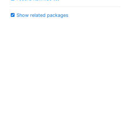
Show related packages