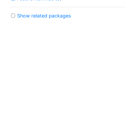
Show related packages