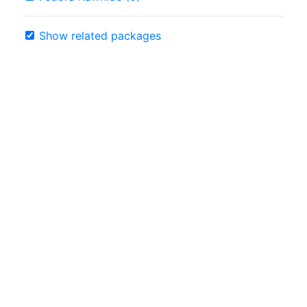
Show related packages