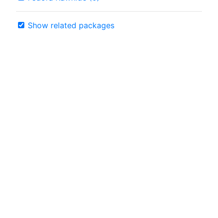
Show related packages