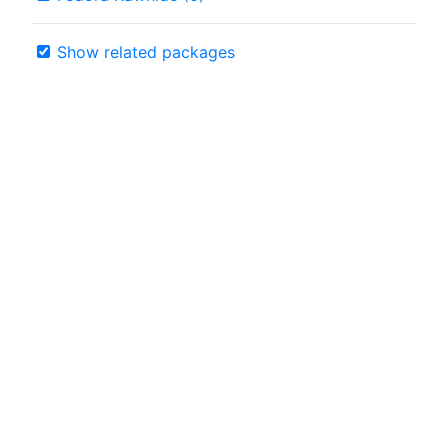
Show related packages