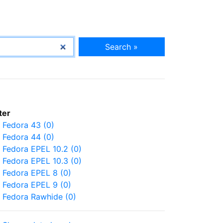
Search »
lter
Fedora 43 (0)
Fedora 44 (0)
Fedora EPEL 10.2 (0)
Fedora EPEL 10.3 (0)
Fedora EPEL 8 (0)
Fedora EPEL 9 (0)
Fedora Rawhide (0)