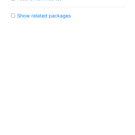
Show related packages