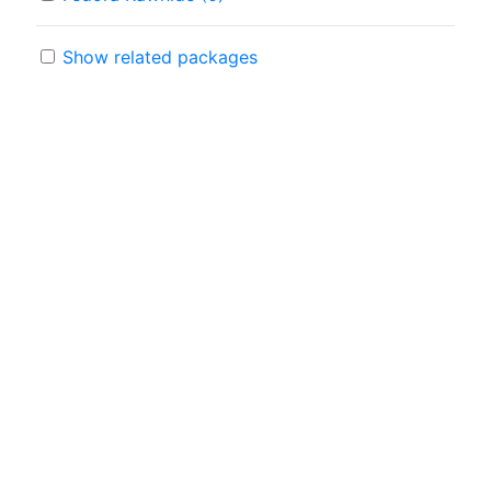
Show related packages