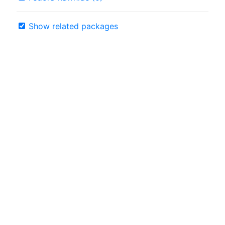
Show related packages