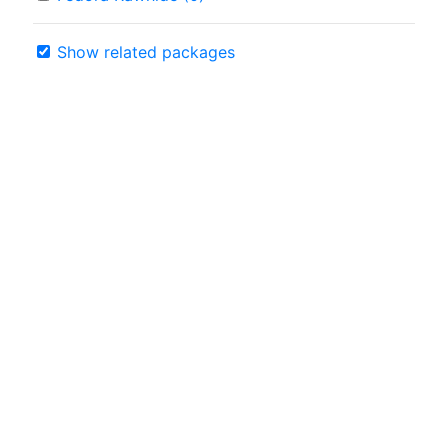
Show related packages