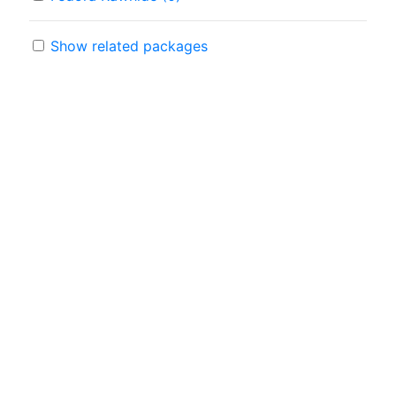
Show related packages