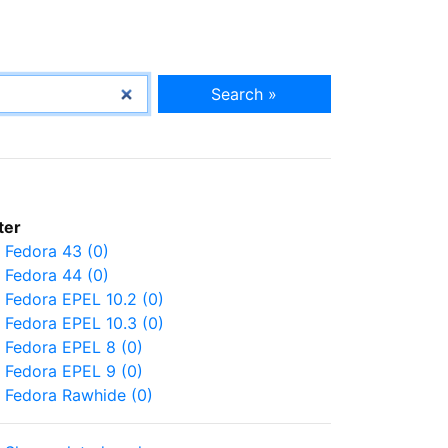
Search »
lter
Fedora 43 (0)
Fedora 44 (0)
Fedora EPEL 10.2 (0)
Fedora EPEL 10.3 (0)
Fedora EPEL 8 (0)
Fedora EPEL 9 (0)
Fedora Rawhide (0)