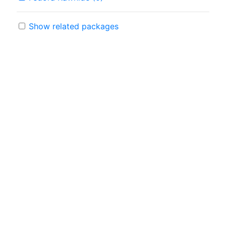
Show related packages