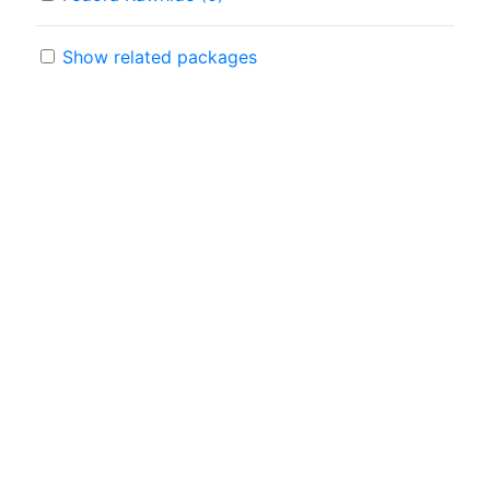
Show related packages