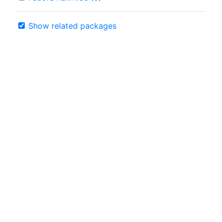
Show related packages