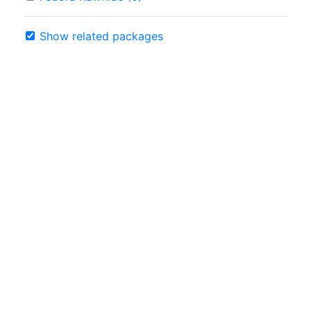
Show related packages