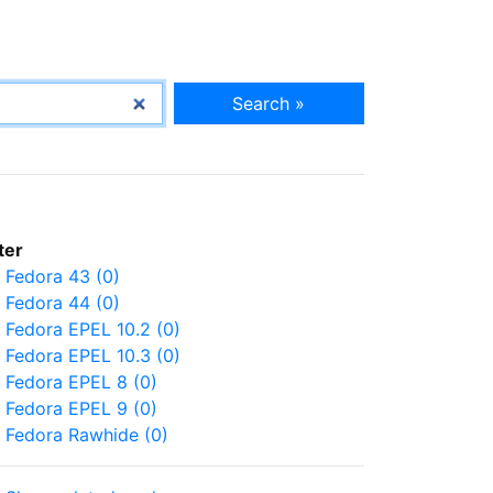
Search »
lter
Fedora 43 (0)
Fedora 44 (0)
Fedora EPEL 10.2 (0)
Fedora EPEL 10.3 (0)
Fedora EPEL 8 (0)
Fedora EPEL 9 (0)
Fedora Rawhide (0)