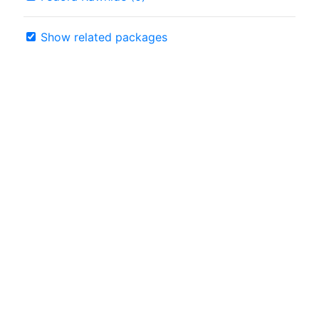
Show related packages