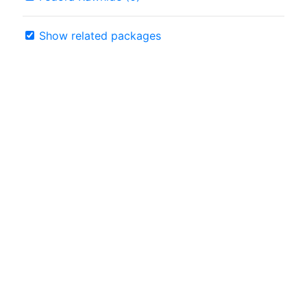
Show related packages