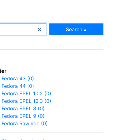
Search »
lter
Fedora 43 (0)
Fedora 44 (0)
Fedora EPEL 10.2 (0)
Fedora EPEL 10.3 (0)
Fedora EPEL 8 (0)
Fedora EPEL 9 (0)
Fedora Rawhide (0)