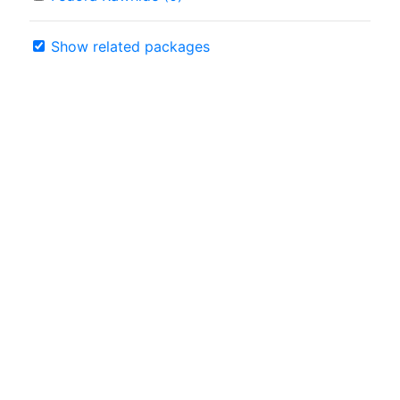
Show related packages