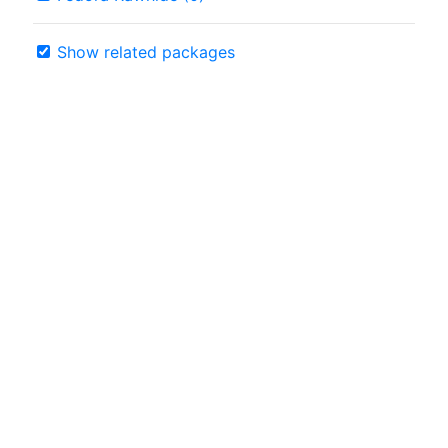
Show related packages