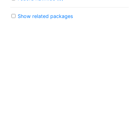
Show related packages