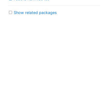
Show related packages