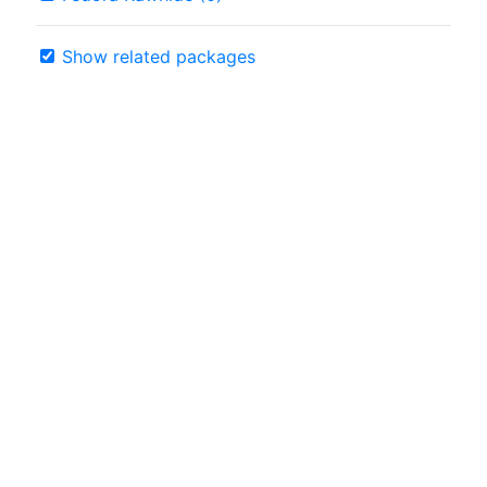
Show related packages