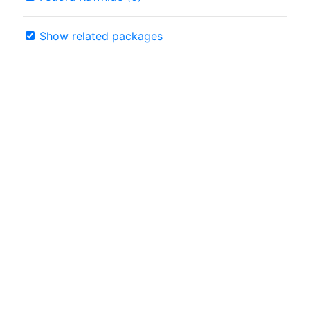
Show related packages