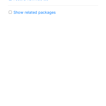
Show related packages