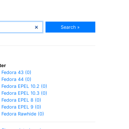
Search »
lter
Fedora 43 (0)
Fedora 44 (0)
Fedora EPEL 10.2 (0)
Fedora EPEL 10.3 (0)
Fedora EPEL 8 (0)
Fedora EPEL 9 (0)
Fedora Rawhide (0)