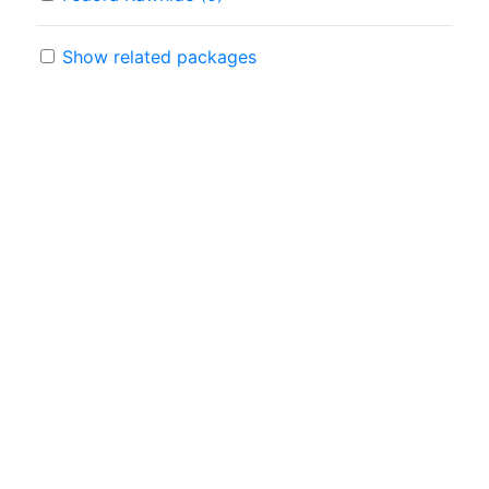
Show related packages