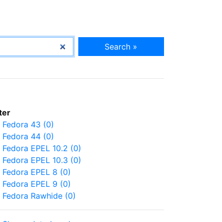
Search »
lter
Fedora 43 (0)
Fedora 44 (0)
Fedora EPEL 10.2 (0)
Fedora EPEL 10.3 (0)
Fedora EPEL 8 (0)
Fedora EPEL 9 (0)
Fedora Rawhide (0)