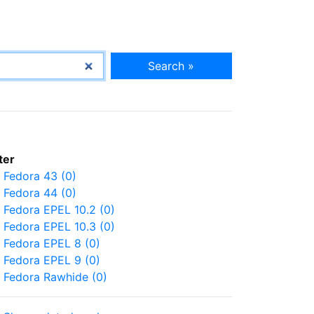
Search »
lter
Fedora 43 (0)
Fedora 44 (0)
Fedora EPEL 10.2 (0)
Fedora EPEL 10.3 (0)
Fedora EPEL 8 (0)
Fedora EPEL 9 (0)
Fedora Rawhide (0)