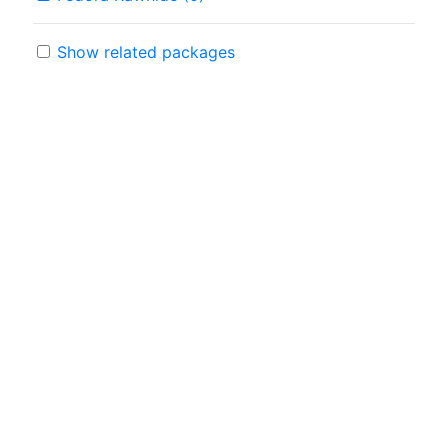
Show related packages