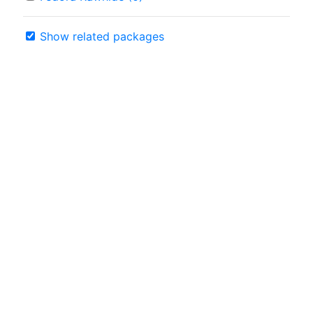
Show related packages