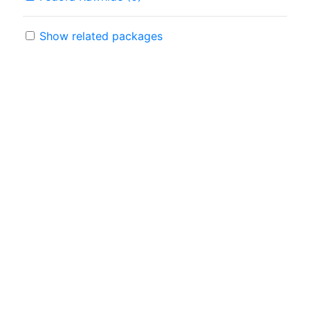
Show related packages