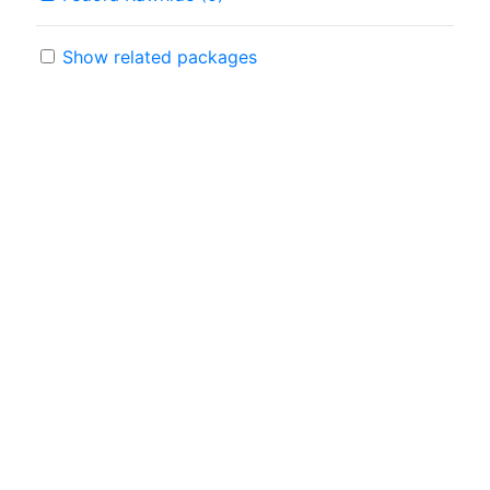
Show related packages