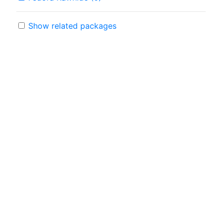
Show related packages