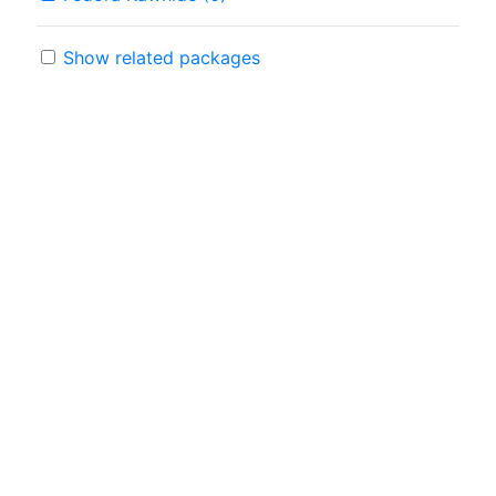
Show related packages