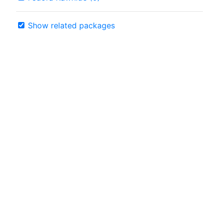
Show related packages