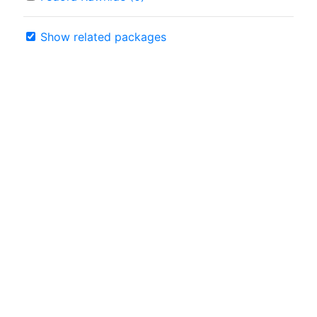
Show related packages