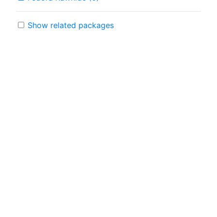
Show related packages