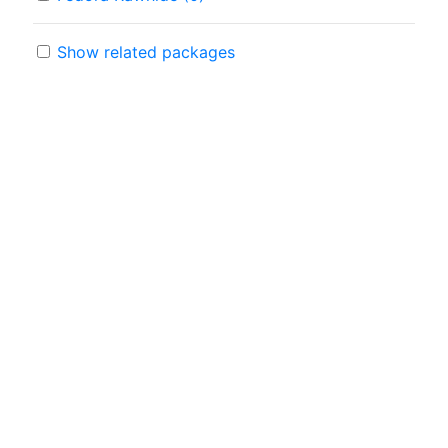
Show related packages