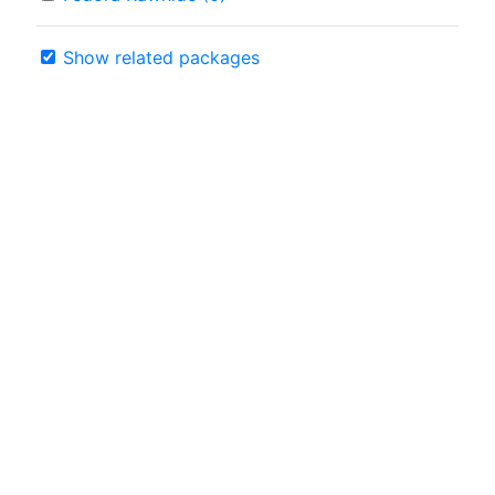
Show related packages