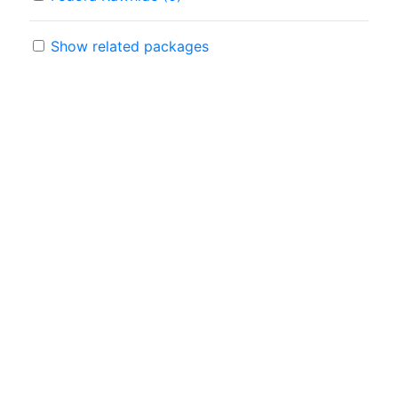
Show related packages