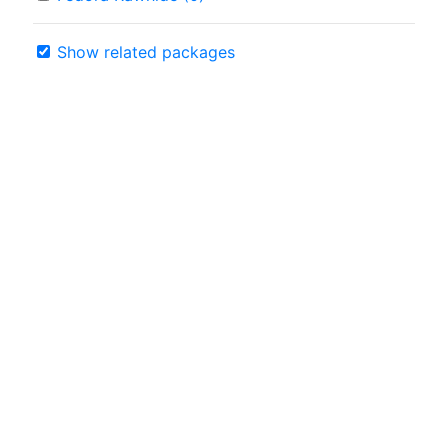
Show related packages