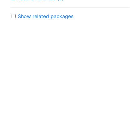
Show related packages