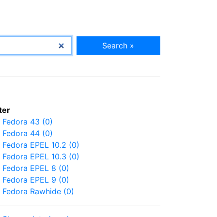
Search »
lter
Fedora 43 (0)
Fedora 44 (0)
Fedora EPEL 10.2 (0)
Fedora EPEL 10.3 (0)
Fedora EPEL 8 (0)
Fedora EPEL 9 (0)
Fedora Rawhide (0)